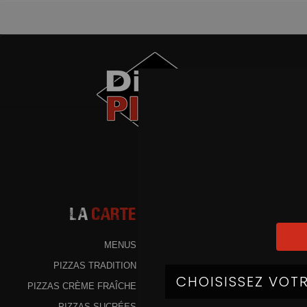
La
Carte
MENUS
PIZZAS TRADITION
PIZZAS CRÈME FRAÎCHE
PIZZAS SUCRÉES