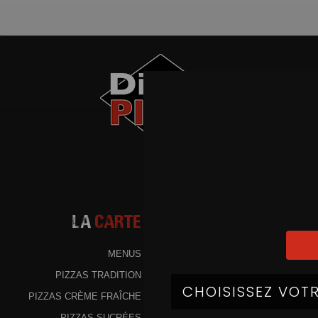
La
Carte
MENUS
PIZZAS TRADITION
PIZZAS CRÈME FRAÎCHE
PIZZAS SUCRÉES