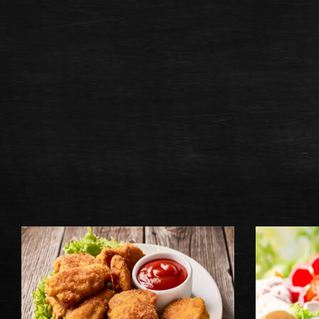
NOS TEX-M
COMMANDER