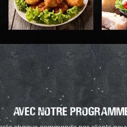
Avec Notre Programme