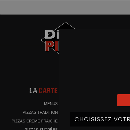
La
Carte
MENUS
PIZZAS TRADITION
PIZZAS CRÈME FRAÎCHE
PIZZAS SUCRÉES